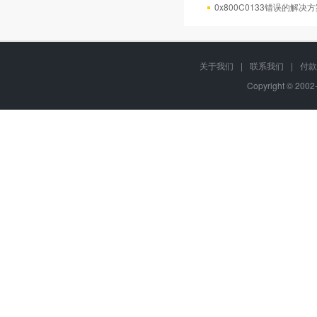
0x800C0133错误的解决
关于我们
|
联系我们
|
付款
Copyright © 2002