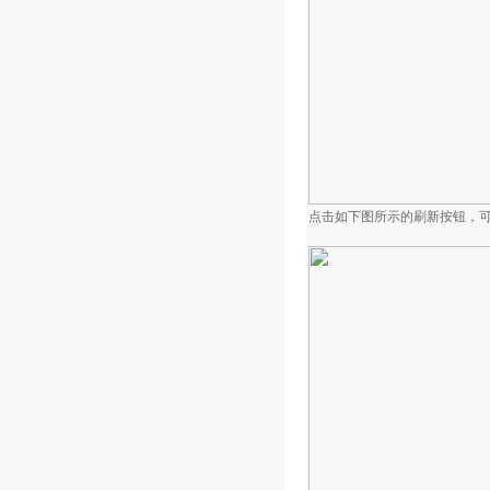
点击如下图所示的刷新按钮，