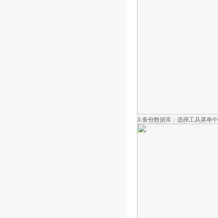
3.备份数据库：选择工具菜单中