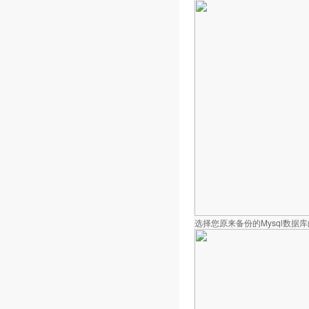
选择您原来备份的Mysql数据