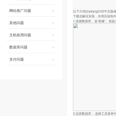
网站推广问题
以下介绍以sqlyog3.62中文
下载后解压安装，并用压缩包
1.连接数据库。选“新建”。按
其他问题
主机租用问题
数据库问题
支付问题
2.还原数据库： 选择工具菜单中