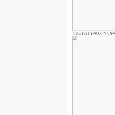
在导出到文件处填入你存入备