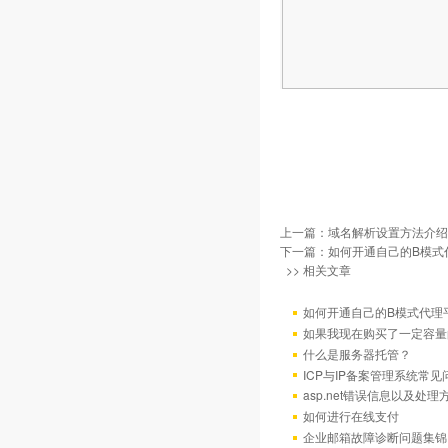
上一篇：
域名解析设置方法介绍
下一篇：
如何开通自己的B模式
>> 相关文章
如何开通自己的B模式代理
如果我现在购买了一定容量
什么是服务器托管？
ICP与IP备案管理系统常
asp.net错误信息以及处理
如何进行在线支付
企业邮箱故障诊断问题集锦